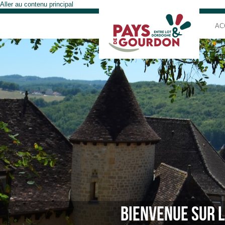
Aller au contenu principal
AC
BIENVENUE SUR L