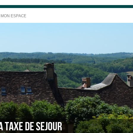
MON ESPACE
A TAXE DE SEJOUR