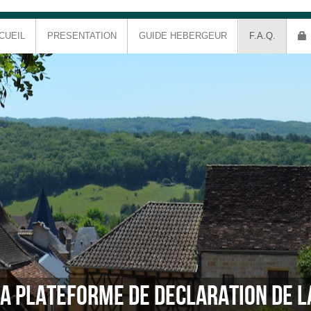
CUEIL
PRESENTATION
GUIDE HEBERGEUR
F.A.Q.
A PLATEFORME DE DECLARATION DE L