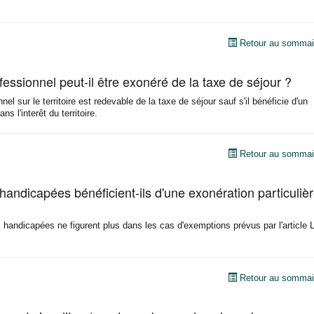
Retour au sommai
ssionnel peut-il être exonéré de la taxe de séjour ?
el sur le territoire est redevable de la taxe de séjour sauf s'il bénéficie d'un
ans l'interêt du territoire.
Retour au sommai
handicapées bénéficient-ils d'une exonération particuliè
handicapées ne figurent plus dans les cas d'exemptions prévus par l'article L
Retour au sommai